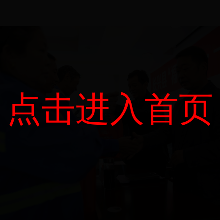
点击进入首页