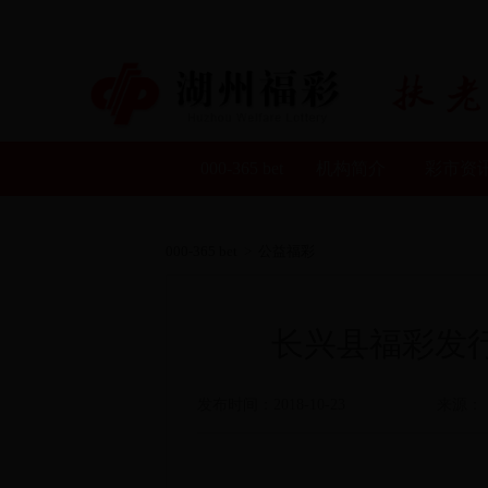
000-365 bet
机构简介
彩市资
000-365 bet
>
公益福彩
长兴县福彩发行
发布时间：2018-10-23
来源：