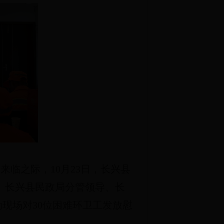
来临之际，10月23日，长兴县
。长兴县民政局分管领导、长
现场对30位困难环卫工发放慰