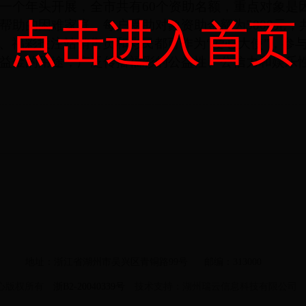
一个年头开展，全市共有60个资助名额，重点对象是
点击进入首页
帮助的困难家庭，每户受助对象资助金额为5000元，
、福彩投注站销售员和彩民都可作为“爱心大使”，参
益金的用途，广泛传播福彩的公益性、公信力和娱乐
地址：浙江省湖州市吴兴区青铜路99号
邮编：313000
福彩中心版权所有
浙B2-20040339号
技术支持：湖州瑞云信息科技有限公司