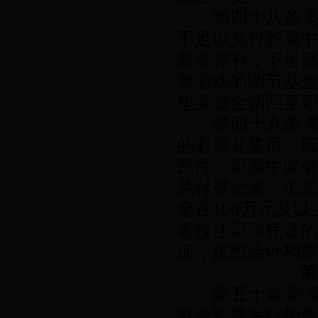
第四十八条 彩
不足以兑付彩票
基金弥补，不足
票游戏的调节基
垫支资金调回至
第四十九条 单
的彩票兑奖后，
原件、彩票中奖
兑付登记表，汇
金在
100
万元及以
者投注记录凭证
证，按照会计档
第
第五十条 彩票
健全彩票发行销