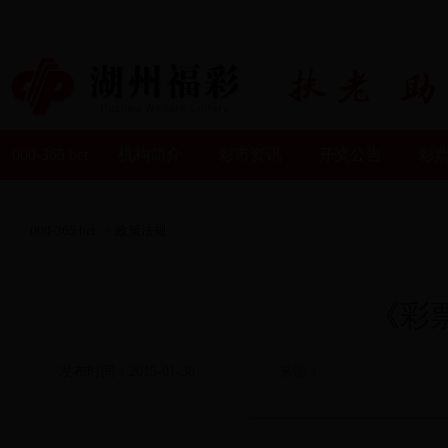
000-365 bet
机构简介
彩市资讯
开奖公告
彩
000-365 bet
>
政策法规
《彩
发布时间：2015-01-30
来源：