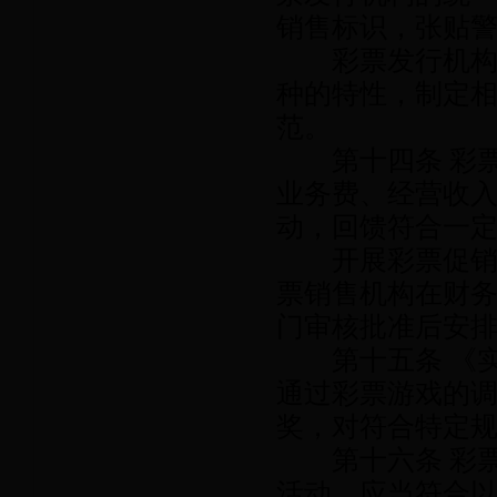
销售标识，张贴
彩票发行机构、
种的特性，制定
范。
第十四条 彩票
业务费、经营收
动，回馈符合一
开展彩票促销活
票销售机构在财
门审核批准后安
第十五条 《实
通过彩票游戏的
奖，对符合特定
第十六条 彩票
活动，应当符合