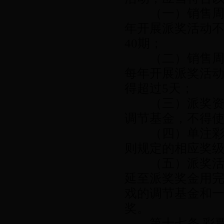
（一）销售周
年开展派奖活动
40
期；
（二）销售周
每年开展派奖活
得超过
5
天；
（三）派奖资金
调节基金，不得
（四）单注彩票
则规定的相应奖
（五）派奖活动
延至派奖奖金用
戏的调节基金和
奖。
第十七条 彩票