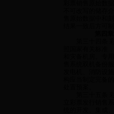
彩票销售原始数
不可改写的储存
售原始数据中和
结果一致后方可
第四章
第三十四条 彩
照国家有关标准
和灾备机房。专
售系统双机备份
发电机、消防设
构应当制定完备
处置预案。
第三十五条 彩
立彩票发行销售
统的开发、集成