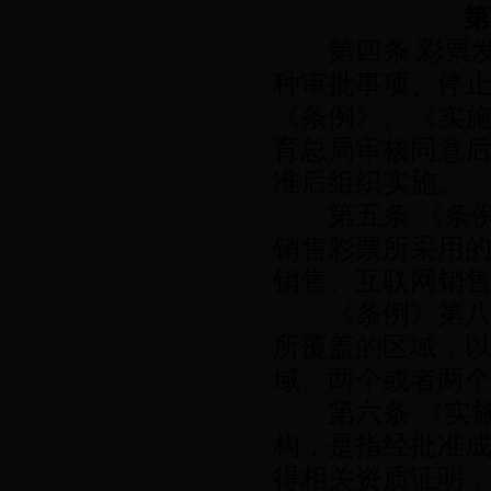
第
第四条 彩票发
种审批事项、停
《条例》、《实
育总局审核同意
准后组织实施。
第五条 《条例
销售彩票所采用
销售、互联网销
《条例》第八条
所覆盖的区域，
域、两个或者两
第六条 《实施
构，是指经批准
得相关资质证明