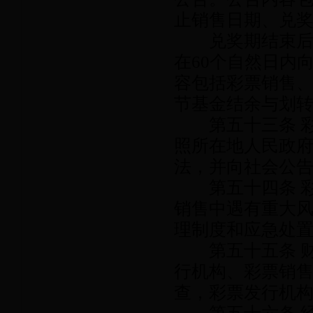
止销售日期、兑
兑奖期结束后，
在
60
个自然日内
容包括彩票销售
节基金结余与划
第五十三条 彩
照所在地人民政
法，并向社会公
第五十四条 彩
销售中遇有重大
理制度和应急处
第五十五条 财
行机构、彩票销
查，彩票发行机