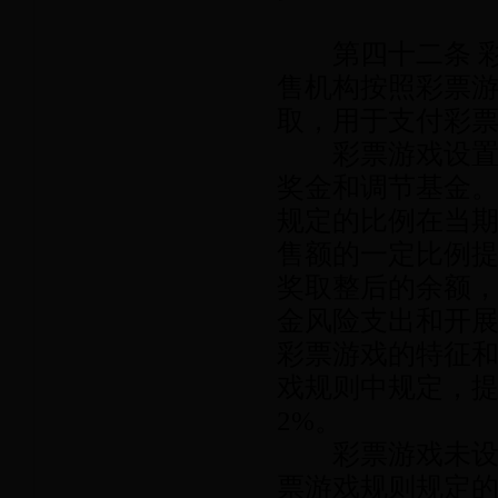
第四十二条 彩
售机构按照彩票
取，用于支付彩
彩票游戏设置调
奖金和调节基金
规定的比例在当
售额的一定比例
奖取整后的余额
金风险支出和开
彩票游戏的特征
戏规则中规定，
2%
。
彩票游戏未设置
票游戏规则规定