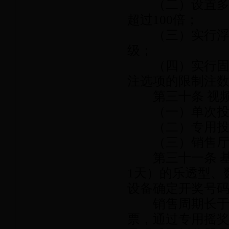
（二）设置多倍
超过
100
倍；
（三）实行浮动
级；
（四）实行固定
注选项的限制注
第三十条 视频
（一）单次投注
（二）专用投注
（三）销售厅经
第三十一条 基
1
天）的乐透型、
设备确定开奖号
销售周期长
票，通过专用摇