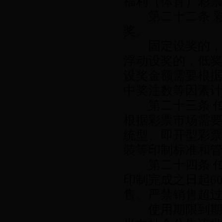
福利（体育）彩票
第二十二条 彩
奖。
固定设奖的，所
浮动设奖的，低
设奖金额需要根
中奖注数等因素
第二十三条 传
根据彩票市场需
统型、即开型彩
装等印制标准和
第二十四条 传
印制完成之日起
6
售。严禁销售超
使用期限到期